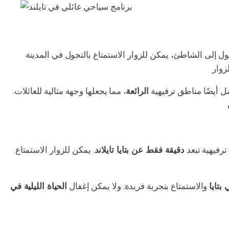
ول إلى الشاطئ، يمكن للزوار الاستمتاع بالتجول في المدينة
ل أيضًا مناطق ترفيهية
الرائعة
، مما يجعلها وجهة مثالية للعائلات.
ترفيهية تبعد
دقيقة فقط عن بتايا تايلاند
. يمكن للزوار الاستمتاع
بتايا
والاستمتاع بتجربة فريدة. ولا يمكن إغفال
الحياة الليلية في