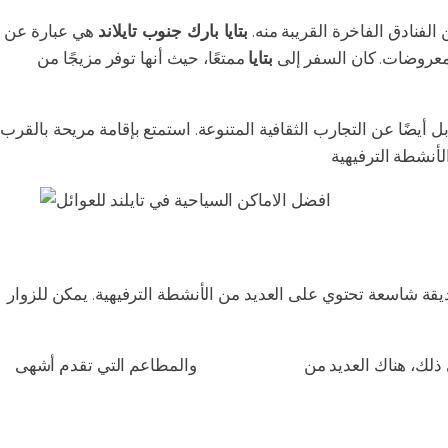
 الفنادق الفاخرة القريبة منه.
بتايا بارك جنوب تايلاند
هي عبارة عن
معروضات. كان السفر إلى
بتايا
ممتعًا، حيث أنها توفر مزيجًا من
ضًا عن التجارب الثقافية المتنوعة. استمتع بإقامة مريحة بالقرب
قة شاسعة تحتوي على العديد من الأنشطة الترفيهية. يمكن للزوار
 ذلك، هناك العديد من
الأسواق الليلية
والمطاعم التي تقدم أشهى