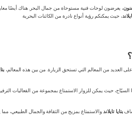
فنون
، يعرضون لوحات فنية مستوحاة من جمال البحر. هناك أيضًا معار
ايلاند
، حيث يمكنكم رؤية أنواع نادرة من الكائنات البحرية
؟
ى العديد من المعالم التي تستحق الزيارة. من بين هذه المعالم،
بتا
السيّاح، حيث يمكن للزوار الاستمتاع بمجموعة من الفعاليات الترفيه
شاف
بتايا تايلاند