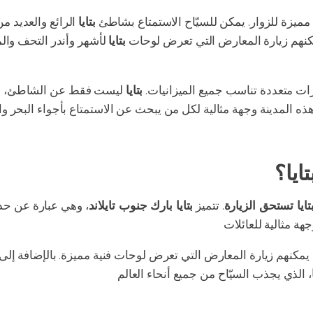
 مميزة للزوار. يمكن للسيّاح الاستمتاع بشاطئ
بتايا
الرائع والعديد من
مكنهم زيارة المعارض التي تعرض لوحات
بتايا
لأشهر وأندر التحف وال
ات متعددة تناسب جميع الميزانيات.
بتايا
ليست فقط عن الشاطئ، بل أي
ايا؟
ايا تستحق الزيارة
. تتميز
بتايا بارك جنوب تايلاند
، وهي عبارة عن حدي
يمكنهم زيارة المعارض التي تعرض لوحات فنية مميزة. بالإضافة إلى