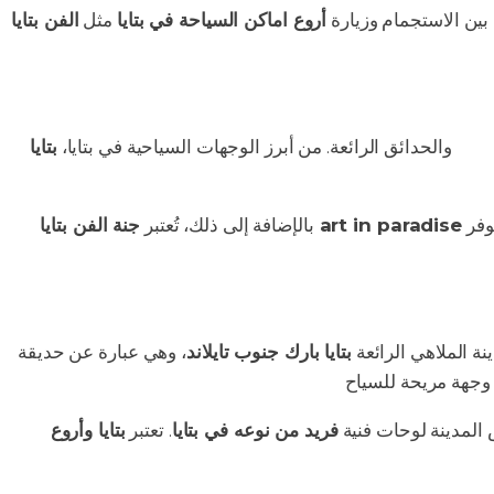
بين الاستجمام وزيارة
أروع اماكن السياحة في بتايا
مثل
ميلة
والحدائق الرائعة. من أبرز الوجهات السياحية في بتايا،
بتايا
وفر
جنة الفن بتايا art in paradise
بالإضافة إلى ذلك، تُعتبر
نة الملاهي الرائعة
بتايا بارك جنوب تايلاند
، وهي عبارة عن حديقة
المدينة لوحات فنية
فريد من نوعه في بتايا
. تعتبر
بتايا وأروع