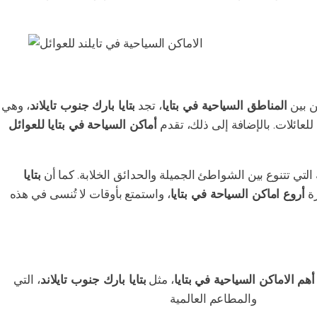
ن بين
المناطق السياحية في بتايا
، تجد
بتايا بارك جنوب تايلاند
، وهي
 للعائلات. بالإضافة إلى ذلك، تقدم
أماكن السياحة في بتايا للعوائل
 التي تتنوع بين الشواطئ الجميلة والحدائق الخلابة. كما أن
بتايا
رة
أروع اماكن السياحة في بتايا
، واستمتع بأوقات لا تُنسى في هذه
أهم الاماكن السياحية في بتايا
، مثل
بتايا بارك جنوب تايلاند
، التي
طئ الخلابة