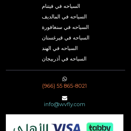
السياحه في فيتنام
السياحه في المالديف
السياحه في سنغافورة
السياحه في قيرغستان
السياحه في الهند
السياحه في أذربيجان
(966) 55 865-8021
info@wvfly.com