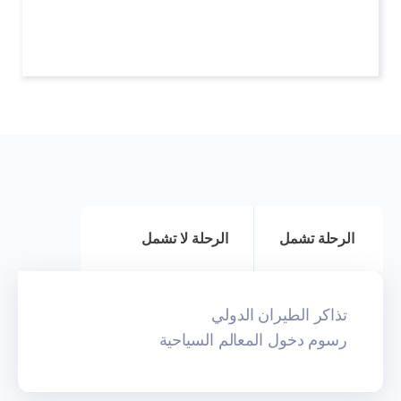
الرحلة تشمل
الرحلة لا تشمل
تذاكر الطيران الدولي
رسوم دخول المعالم السياحية