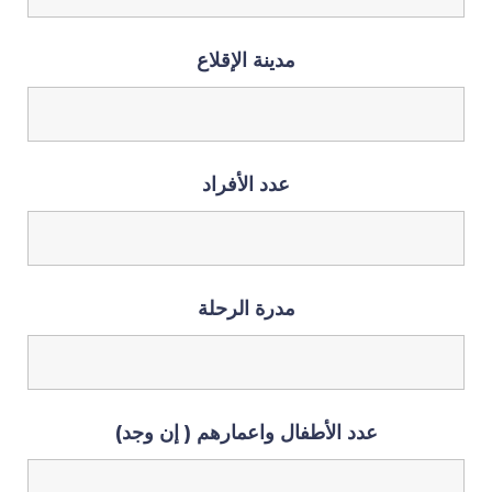
مدينة الإقلاع
عدد الأفراد
مدرة الرحلة
عدد الأطفال واعمارهم ( إن وجد)