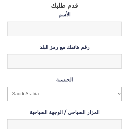
قدم طلبك
الأسم
رقم هاتفك مع رمز البلد
الجنسية
المزار السياحي / الوجهة السياحية