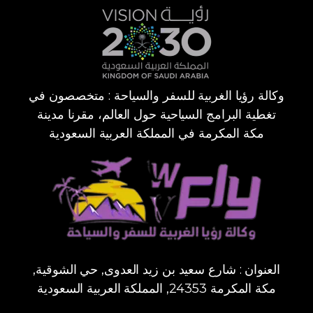
وكالة رؤيا الغربية للسفر والسياحة : متخصصون في
تغطية البرامج السياحية حول العالم، مقرنا مدينة
مكة المكرمة في المملكة العربية السعودية
العنوان : شارع سعيد بن زيد العدوى, حي الشوقية,
مكة المكرمة 24353, المملكة العربية السعودية