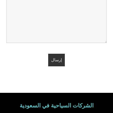
الشركات السياحية في السعودية