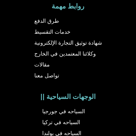
روابط مهمة
طرق الدفع
خدمات التقسيط
شهادة توثيق التجارة الإلكترونية
وكلائنا المعتمدين في الخارج
مقالات
تواصل معنا
|| الوجهات السياحية
السياحه في جورجيا
السياحه في تركيا
السياحه في بولندا