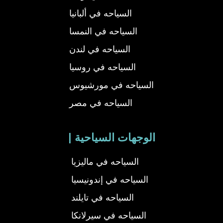
السياحه في ألبانيا
السياحه في النمسا
السياحه في لندن
السياحه في روسيا
السياحه في مورشيوس
السياحه في مصر
| الوجهات السياحية
السياحه في ماليزيا
السياحه في إندونيسيا
السياحه في تايلند
السياحه في سيرلانكا