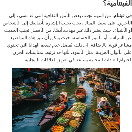
الفيتنامية؟
في
فيتنام
، من المهم تجنب بعض الأمور الثقافية التي قد تسيء إلى
الآخرين. على سبيل المثال، يجب تجنب الإشارة بأصابعك إلى الأشخاص
أو الأشياء، حيث يعتبر ذلك غير مهذب. أيضًا، من الأفضل تجنب الحديث
عن السياسة أو الأمور الحساسة، حيث يمكن أن تثير هذه المواضيع
مشاعر قوية. بالإضافة إلى ذلك، يُفضل عدم تقديم الهدايا التي تحتوي
على الألوان الحزينة، مثل الأسود، لأنها قد ترتبط بمناسبات الحزن.
احترام العادات المحلية يساعد في تعزيز العلاقات الإيجابية.