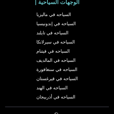
| الوجهات السياحية
السياحه في ماليزيا
السياحه في إندونيسيا
السياحه في تايلند
السياحه في سيرلانكا
السياحه في فيتنام
السياحه في المالديف
السياحه في سنغافورة
السياحه في قيرغستان
السياحه في الهند
السياحه في أذربيجان