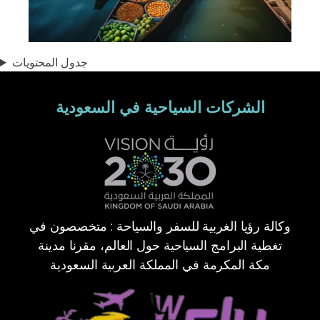
جدول المحتويات
الشركات السياحية في السعودية
وكالة رؤيا الغربية للسفر والسياحة : متخصصون في
تغطية البرامج السياحية حول العالم، مقرنا مدينة
مكة المكرمة في المملكة العربية السعودية