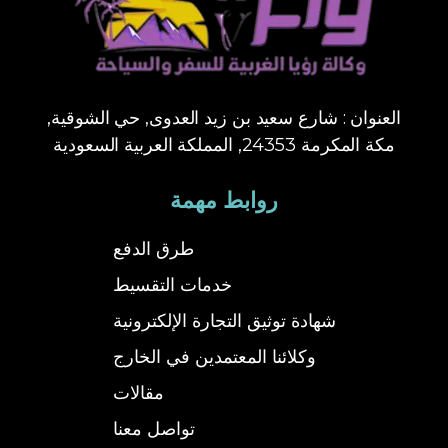
العنوان : شارع سعيد بن زيد العدوى, حي الشوقية,
مكة المكرمة 24353, المملكة العربية السعودية
روابط مهمة
طرق الدفع
خدمات التقسيط
شهادة توثيق التجارة الإلكترونية
وكلائنا المعتمدين في الخارج
مقالات
تواصل معنا