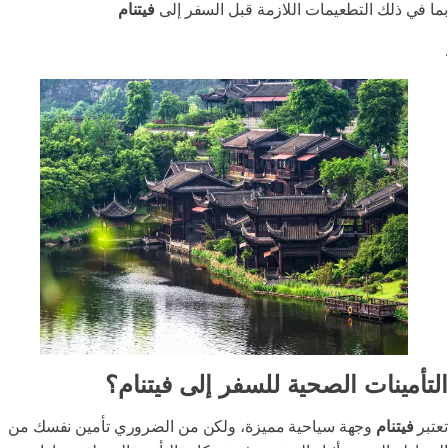
بما في ذلك التطعيمات اللازمة قبل السفر إلى
فيتنام
.
التأمينات الصحية للسفر إلى فيتنام؟
تعتبر
فيتنام
وجهة سياحية مميزة، ولكن من الضروري تأمين نفسك من