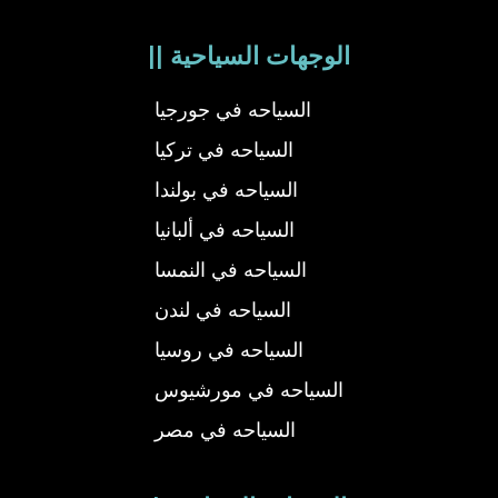
|| الوجهات السياحية
السياحه في جورجيا
السياحه في تركيا
السياحه في بولندا
السياحه في ألبانيا
السياحه في النمسا
السياحه في لندن
السياحه في روسيا
السياحه في مورشيوس
السياحه في مصر