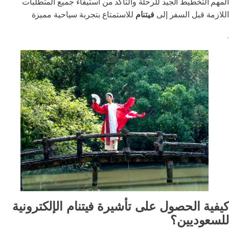
المهم التخطيط الجيد للرحلة والتأكد من استيفاء جميع المتطلبات
اللازمة قبل السفر إلى
فيتنام
للاستمتاع بتجربة سياحية مميزة
.
كيفية الحصول على تأشيرة فيتنام الإلكترونية
للسعوديين؟