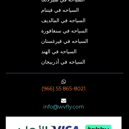
السياحه في فيتنام
السياحه في المالديف
السياحه في سنغافورة
السياحه في قيرغستان
السياحه في الهند
السياحه في أذربيجان
(966) 55 865-8021
info@wvfly.com