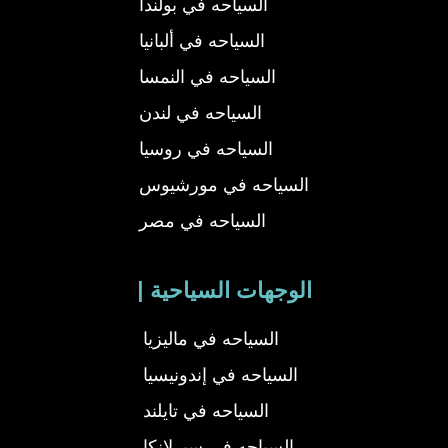
السياحه في بولندا
السياحه في ألبانيا
السياحه في النمسا
السياحه في لندن
السياحه في روسيا
السياحه في مورشيوس
السياحه في مصر
| الوجهات السياحية
السياحه في ماليزيا
السياحه في إندونيسيا
السياحه في تايلند
السياحه في سيرلانكا