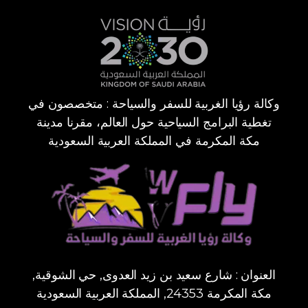
وكالة رؤيا الغربية للسفر والسياحة : متخصصون في
تغطية البرامج السياحية حول العالم، مقرنا مدينة
مكة المكرمة في المملكة العربية السعودية
العنوان : شارع سعيد بن زيد العدوى, حي الشوقية,
مكة المكرمة 24353, المملكة العربية السعودية