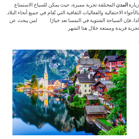
زيارة
المدن
المختلفة تجربة مميزة، حيث يمكن للسياح الاستمتاع
بالأجواء الاحتفالية والفعاليات الثقافية التي تُقام في جميع أنحاء البلاد.
لذا، فإن السياحة الشتوية في النمسا تعد خيارًا
مثاليًا
لمن يبحث عن
تجربة فريدة وممتعة خلال هذا الشهر
.