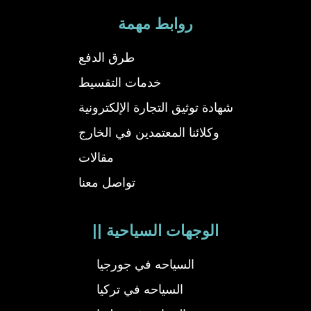
روابط مهمة
طرق الدفع
خدمات التقسيط
شهادة توثيق التجارة الإلكترونية
وكلائنا المعتمدين في الخارج
مقالات
تواصل معنا
|| الوجهات السياحية
السياحه في جورجيا
السياحه في تركيا