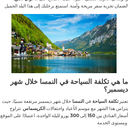
لضمان تجربة سفر مريحة وآمنة. استمتع برحلتك إلى هذا البلد الجميل!
ما هي تكلفة السياحة في النمسا خلال شهر
ديسمبر؟
تعتبر
تكلفة السياحة
في
النمسا
خلال شهر ديسمبر مرتفعة نسبيًا، حيث
يتزامن هذا الشهر مع موسم الأعياد واحتفالات
الكريسماس
. تتراوح
أسعار الفنادق بين
150
إلى
300
يورو لليلة الواحدة، اعتمادًا على الموقع
ومستوى الخدمة.