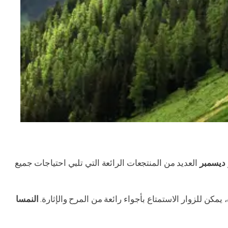
ديسمبر
العديد من المنتجعات الرائعة التي تلبي احتياجات جميع
، يمكن للزوار الاستمتاع بأجواء رائعة من المرح والإثارة.
النمسا