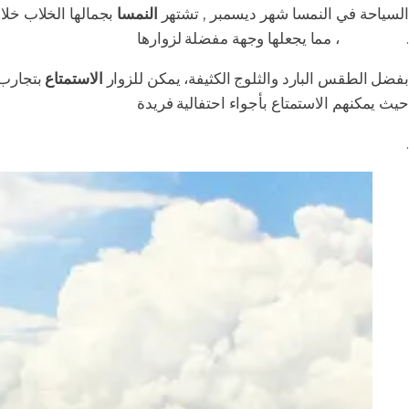
السياحة في النمسا شهر ديسمبر , تشتهر
النمسا
بجمالها الخلاب خلا
، مما يجعلها وجهة مفضلة لزوارها.
جبال الألب
بفضل الطقس البارد والثلوج الكثيفة، يمكن للزوار
الاستمتاع
بتجارب 
حيث يمكنهم الاستمتاع بأجواء احتفالية فريدة
.