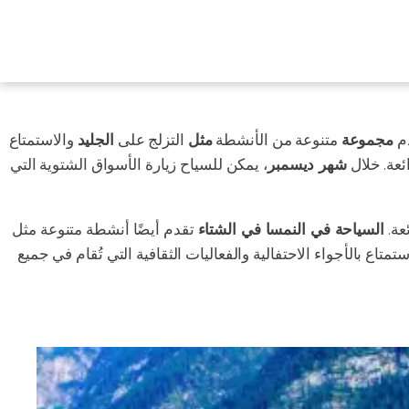
دم
مجموعة
متنوعة من الأنشطة
مثل
التزلج على
الجليد
والاستمتاع
ئعة. خلال
شهر ديسمبر
، يمكن للسياح زيارة الأسواق الشتوية التي
عة.
السياحة في النمسا في الشتاء
تقدم أيضًا أنشطة متنوعة مثل
تاع بالأجواء الاحتفالية والفعاليات الثقافية التي تُقام في جميع