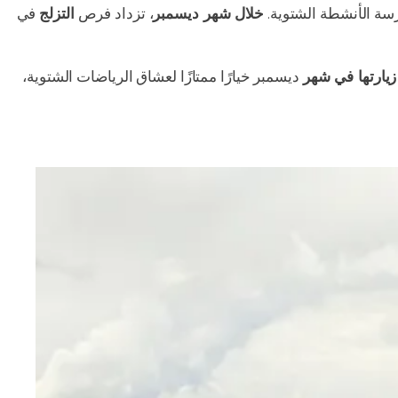
رسة الأنشطة الشتوية.
خلال شهر ديسمبر
، تزداد فرص
التزلج
في
زيارتها في شهر
ديسمبر خيارًا ممتازًا لعشاق الرياضات الشتوية،