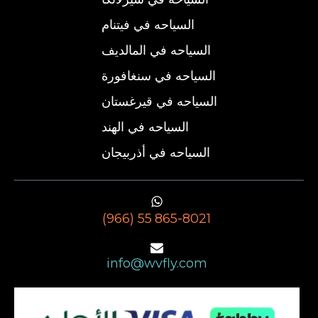
السياحه في فيتنام
السياحه في المالديف
السياحه في سنغافورة
السياحه في قيرغستان
السياحه في الهند
السياحه في أذربيجان
(966) 55 865-8021
info@wvfly.com