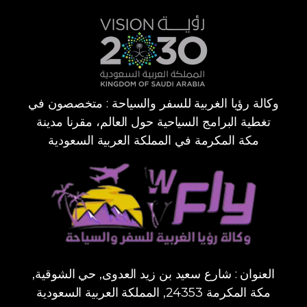
وكالة رؤيا الغربية للسفر والسياحة : متخصصون في
تغطية البرامج السياحية حول العالم، مقرنا مدينة
مكة المكرمة في المملكة العربية السعودية
العنوان : شارع سعيد بن زيد العدوى, حي الشوقية,
مكة المكرمة 24353, المملكة العربية السعودية