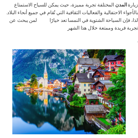
زيارة
المدن
المختلفة تجربة مميزة، حيث يمكن للسياح الاستمتاع
بالأجواء الاحتفالية والفعاليات الثقافية التي تُقام في جميع أنحاء البلاد.
لذا، فإن السياحة الشتوية في النمسا تعد خيارًا
مثاليًا
لمن يبحث عن
تجربة فريدة وممتعة خلال هذا الشهر
.