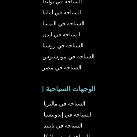
السياحه في بولندا
السياحه في ألبانيا
السياحه في النمسا
السياحه في لندن
السياحه في روسيا
السياحه في مورشيوس
السياحه في مصر
| الوجهات السياحية
السياحه في ماليزيا
السياحه في إندونيسيا
السياحه في تايلند
السياحه في سيرلانكا