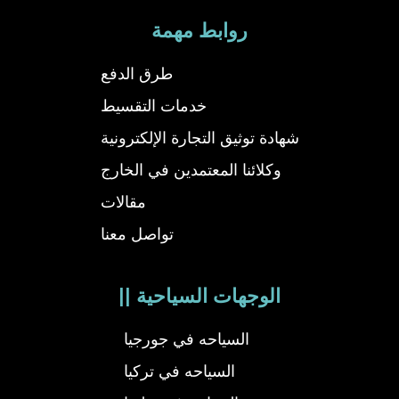
روابط مهمة
طرق الدفع
خدمات التقسيط
شهادة توثيق التجارة الإلكترونية
وكلائنا المعتمدين في الخارج
مقالات
تواصل معنا
|| الوجهات السياحية
السياحه في جورجيا
السياحه في تركيا