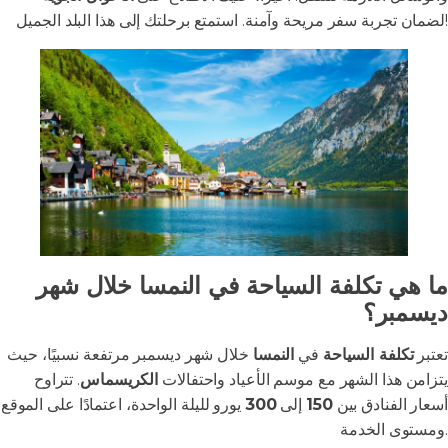
لضمان تجربة سفر مريحة وآمنة. استمتع برحلتك إلى هذا البلد الجميل!
ما هي تكلفة السياحة في النمسا خلال شهر
ديسمبر؟
تعتبر
تكلفة السياحة
في
النمسا
خلال شهر ديسمبر مرتفعة نسبيًا، حيث
يتزامن هذا الشهر مع موسم الأعياد واحتفالات
الكريسماس
. تتراوح
أسعار الفنادق بين
150
إلى
300
يورو لليلة الواحدة، اعتمادًا على الموقع
ومستوى الخدمة.