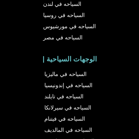
السياحه في لندن
السياحه في روسيا
السياحه في مورشيوس
السياحه في مصر
| الوجهات السياحية
السياحه في ماليزيا
السياحه في إندونيسيا
السياحه في تايلند
السياحه في سيرلانكا
السياحه في فيتنام
السياحه في المالديف