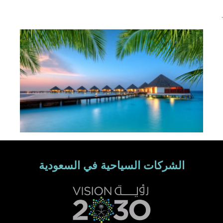
.
الشركات السياحية في السعودية