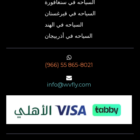
السياحه في سنغافورة
السياحه في قيرغستان
السياحه في الهند
السياحه في أذربيجان
(966) 55 865-8021
info@wvfly.com