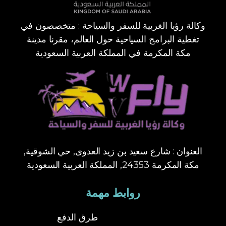
وكالة رؤيا الغربية للسفر والسياحة : متخصصون في
تغطية البرامج السياحية حول العالم، مقرنا مدينة
مكة المكرمة في المملكة العربية السعودية
العنوان : شارع سعيد بن زيد العدوى, حي الشوقية,
مكة المكرمة 24353, المملكة العربية السعودية
روابط مهمة
طرق الدفع