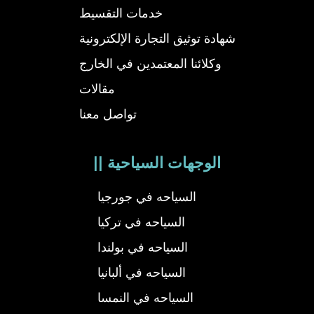
خدمات التقسيط
شهادة توثيق التجارة الإلكترونية
وكلائنا المعتمدين في الخارج
مقالات
تواصل معنا
|| الوجهات السياحية
السياحه في جورجيا
السياحه في تركيا
السياحه في بولندا
السياحه في ألبانيا
السياحه في النمسا