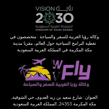
وكالة رؤيا الغربية للسفر والسياحة : متخصصون في
تغطية البرامج السياحية حول العالم، مقرنا مدينة
مكة المكرمة في المملكة العربية السعودية
العنوان : شارع سعيد بن زيد العدوى, حي الشوقية,
مكة المكرمة 24353, المملكة العربية السعودية