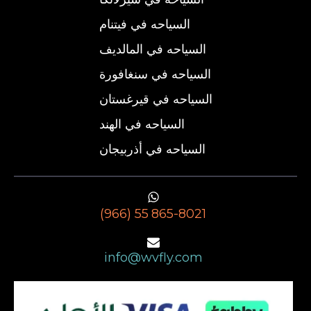
السياحه في فيتنام
السياحه في المالديف
السياحه في سنغافورة
السياحه في قيرغستان
السياحه في الهند
السياحه في أذربيجان
(966) 55 865-8021
info@wvfly.com