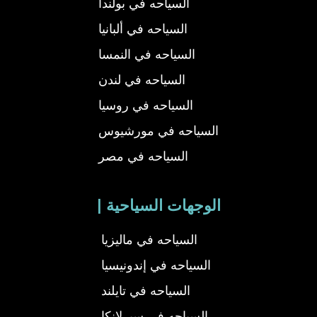
السياحه في بولندا
السياحه في ألبانيا
السياحه في النمسا
السياحه في لندن
السياحه في روسيا
السياحه في مورشيوس
السياحه في مصر
| الوجهات السياحية
السياحه في ماليزيا
السياحه في إندونيسيا
السياحه في تايلند
السياحه في سيرلانكا