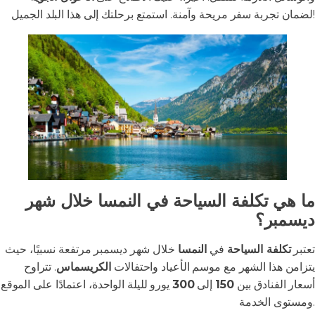
لضمان تجربة سفر مريحة وآمنة. استمتع برحلتك إلى هذا البلد الجميل!
ما هي تكلفة السياحة في النمسا خلال شهر
ديسمبر؟
تعتبر
تكلفة السياحة
في
النمسا
خلال شهر ديسمبر مرتفعة نسبيًا، حيث
يتزامن هذا الشهر مع موسم الأعياد واحتفالات
الكريسماس
. تتراوح
أسعار الفنادق بين
150
إلى
300
يورو لليلة الواحدة، اعتمادًا على الموقع
ومستوى الخدمة.