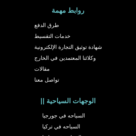
روابط مهمة
طرق الدفع
خدمات التقسيط
شهادة توثيق التجارة الإلكترونية
وكلائنا المعتمدين في الخارج
مقالات
تواصل معنا
|| الوجهات السياحية
السياحه في جورجيا
السياحه في تركيا