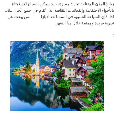
زيارة
المدن
المختلفة تجربة مميزة، حيث يمكن للسياح الاستمتاع
بالأجواء الاحتفالية والفعاليات الثقافية التي تُقام في جميع أنحاء البلاد.
لذا، فإن السياحة الشتوية في النمسا تعد خيارًا
مثاليًا
لمن يبحث عن
تجربة فريدة وممتعة خلال هذا الشهر
.