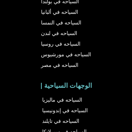
السياحه في بولندا
السياحه في ألبانيا
السياحه في النمسا
السياحه في لندن
السياحه في روسيا
السياحه في مورشيوس
السياحه في مصر
| الوجهات السياحية
السياحه في ماليزيا
السياحه في إندونيسيا
السياحه في تايلند
السياحه في سيرلانكا