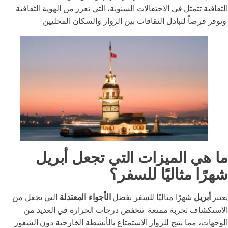
الثقافية تتمثل في الاحتفالات السنوية، التي تعزز من الهوية الثقافية
وتوفر فرصاً لتبادل الثقافات بين الزوار والسكان المحليين.
ما هي الميزات التي تجعل أبريل
شهرًا مثاليًا للسفر؟
يعتبر
أبريل
شهرًا مثاليًا للسفر بفضل
الأجواء المعتدلة
التي تجعل من
الاستكشاف تجربة ممتعة. تنخفض درجات الحرارة في العديد من
الوجهات، مما يتيح للزوار الاستمتاع بالأنشطة الخارجية دون الشعور