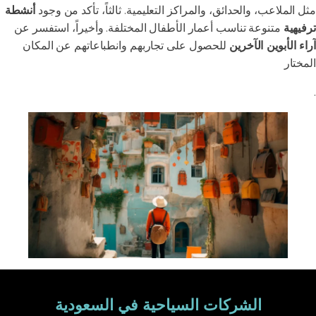
مثل الملاعب، والحدائق، والمراكز التعليمية. ثالثاً، تأكد من وجود
أنشطة
ترفيهية
متنوعة تناسب أعمار الأطفال المختلفة. وأخيراً، استفسر عن
آراء الأبوين الآخرين
للحصول على تجاربهم وانطباعاتهم عن المكان
المختار
.
الشركات السياحية في السعودية