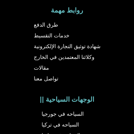
روابط مهمة
طرق الدفع
خدمات التقسيط
شهادة توثيق التجارة الإلكترونية
وكلائنا المعتمدين في الخارج
مقالات
تواصل معنا
|| الوجهات السياحية
السياحه في جورجيا
السياحه في تركيا