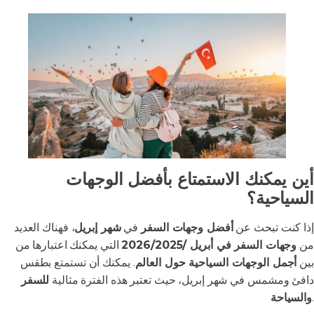
أين يمكنك الاستمتاع بأفضل الوجهات
السياحية؟
إذا كنت تبحث عن
أفضل وجهات السفر
في
شهر إبريل
، فهناك العديد
من
وجهات السفر في أبريل /2026/2025
التي يمكنك اعتبارها من
بين
أجمل الوجهات السياحية حول العالم
. يمكنك أن تستمتع بطقس
دافئ ومشمس في شهر إبريل، حيث تعتبر هذه الفترة مثالية
للسفر
.
والسياحة