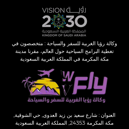
وكالة رؤيا الغربية للسفر والسياحة : متخصصون في
تغطية البرامج السياحية حول العالم، مقرنا مدينة
مكة المكرمة في المملكة العربية السعودية
العنوان : شارع سعيد بن زيد العدوى, حي الشوقية,
مكة المكرمة 24353, المملكة العربية السعودية