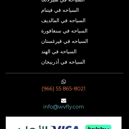
السياحه في فيتنام
السياحه في المالديف
السياحه في سنغافورة
السياحه في قيرغستان
السياحه في الهند
السياحه في أذربيجان
(966) 55 865-8021
info@wvfly.com