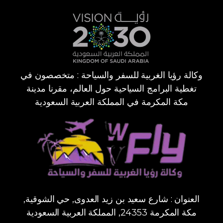
وكالة رؤيا الغربية للسفر والسياحة : متخصصون في
تغطية البرامج السياحية حول العالم، مقرنا مدينة
مكة المكرمة في المملكة العربية السعودية
العنوان : شارع سعيد بن زيد العدوى, حي الشوقية,
مكة المكرمة 24353, المملكة العربية السعودية