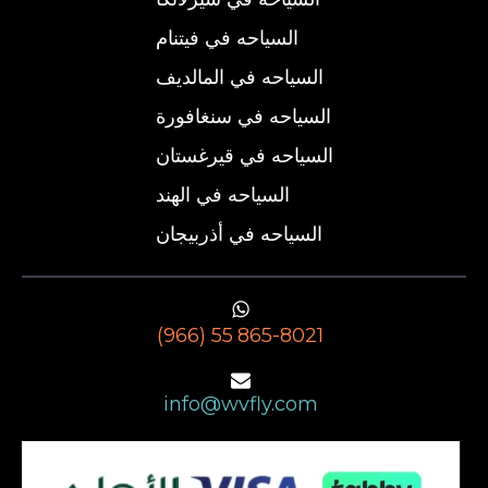
السياحه في فيتنام
السياحه في المالديف
السياحه في سنغافورة
السياحه في قيرغستان
السياحه في الهند
السياحه في أذربيجان
(966) 55 865-8021
info@wvfly.com