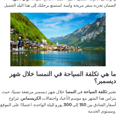
لضمان تجربة سفر مريحة وآمنة. استمتع برحلتك إلى هذا البلد الجميل!
ما هي تكلفة السياحة في النمسا خلال شهر
ديسمبر؟
تعتبر
تكلفة السياحة
في
النمسا
خلال شهر ديسمبر مرتفعة نسبيًا، حيث
يتزامن هذا الشهر مع موسم الأعياد واحتفالات
الكريسماس
. تتراوح
أسعار الفنادق بين
150
إلى
300
يورو لليلة الواحدة، اعتمادًا على الموقع
ومستوى الخدمة.