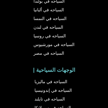
السياحه في بولندا
السياحه في ألبانيا
السياحه في النمسا
السياحه في لندن
السياحه في روسيا
السياحه في مورشيوس
السياحه في مصر
| الوجهات السياحية
السياحه في ماليزيا
السياحه في إندونيسيا
السياحه في تايلند
السياحه في سيرلانكا