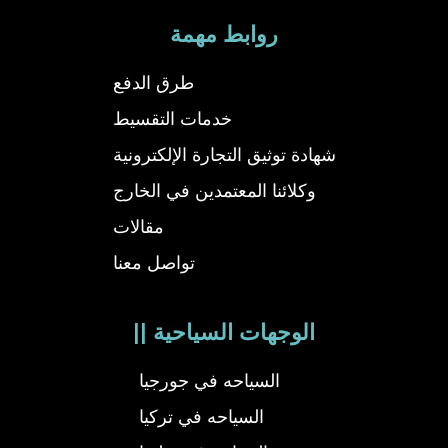
روابط مهمة
طرق الدفع
خدمات التقسيط
شهادة توثيق التجارة الإلكترونية
وكلائنا المعتمدين في الخارج
مقالات
تواصل معنا
|| الوجهات السياحية
السياحه في جورجيا
السياحه في تركيا