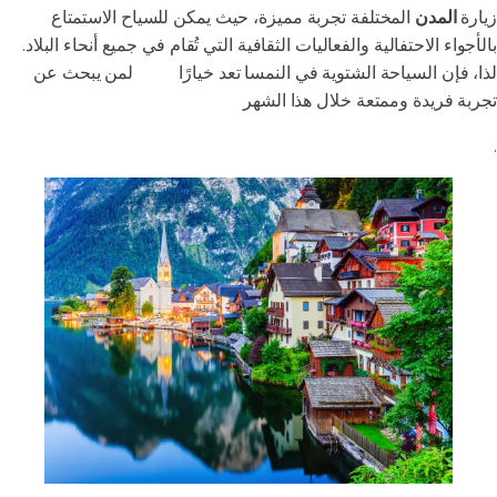
زيارة
المدن
المختلفة تجربة مميزة، حيث يمكن للسياح الاستمتاع
بالأجواء الاحتفالية والفعاليات الثقافية التي تُقام في جميع أنحاء البلاد.
لذا، فإن السياحة الشتوية في النمسا تعد خيارًا
مثاليًا
لمن يبحث عن
تجربة فريدة وممتعة خلال هذا الشهر
.