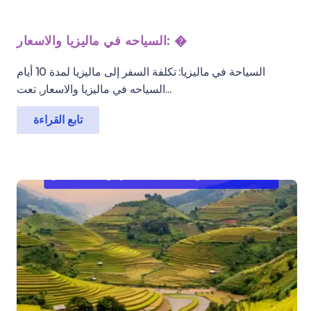
السياحه في ماليزيا والاسعار: �
السياحة في ماليزيا: تكلفة السفر إلى ماليزيا لمدة 10 أيام
السياحه في ماليزيا والاسعار, تعت...
تابع القراءة