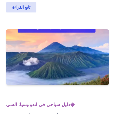
تابع القراءة
دليل سياحي في اندونيسيا: السي�