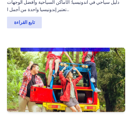
دليل سياحي في اندونيسيا: الأماكن السياحية وأفضل الوجهات
تعتبر إندونيسيا واحدة من أجمل ا...
تابع القراءة