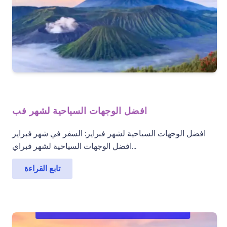
افضل الوجهات السياحية لشهر فب
افضل الوجهات السياحية لشهر فبراير: السفر في شهر فبراير
افضل الوجهات السياحية لشهر فبراي...
تابع القراءة