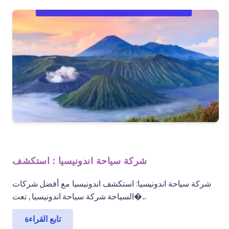
شركة سياحة اندونيسيا : استكشف
شركة سياحة اندونيسيا: استكشف اندونيسيا مع أفضل شركات
السياحة شركة سياحة اندونيسيا , تعت�...
تابع القراءة