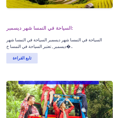
السياحة في النمسا شهر ديسمبر:
السياحة في النمسا شهر ديسمبر السياحة في النمسا شهر
ديسمبر , تعتبر السياحة في النمسا خ�...
تابع القراءة