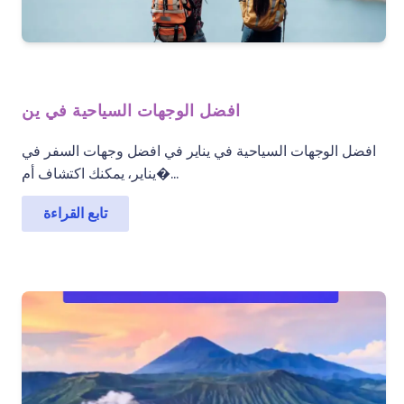
افضل الوجهات السياحية في ين
افضل الوجهات السياحية في يناير في افضل وجهات السفر في
يناير، يمكنك اكتشاف أم�...
تابع القراءة