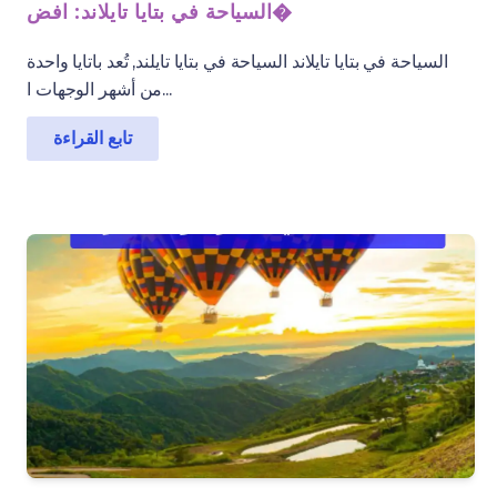
السياحة في بتايا تايلاند: افض�
السياحة في بتايا تايلاند السياحة في بتايا تايلند, تُعد باتايا واحدة
من أشهر الوجهات ا...
تابع القراءة