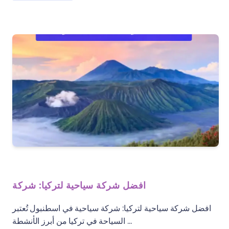
افضل شركة سياحية لتركيا: شركة
افضل شركة سياحية لتركيا: شركة سياحية في اسطنبول تُعتبر
السياحة في تركيا من أبرز الأنشطة ...