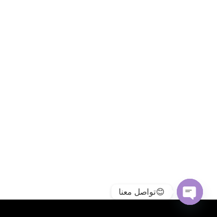
تواصل معنا😊
Open