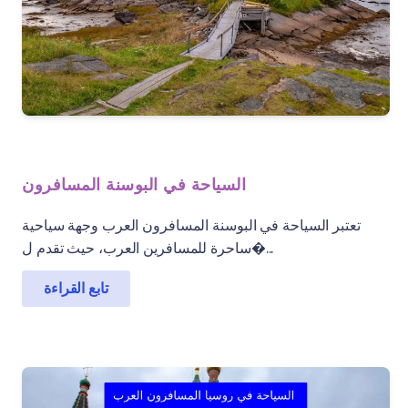
السياحة في البوسنة المسافرون
تعتبر السياحة في البوسنة المسافرون العرب وجهة سياحية
ساحرة للمسافرين العرب، حيث تقدم ل�...
تابع القراءة