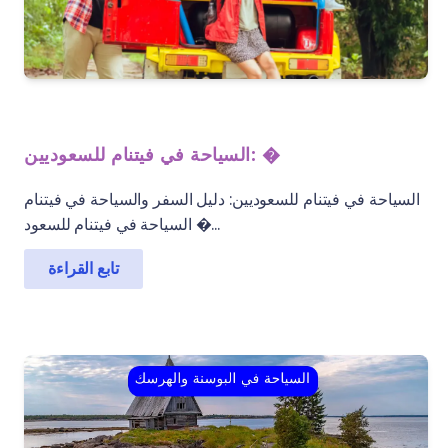
السياحة في فيتنام للسعوديين: �
السياحة في فيتنام للسعوديين: دليل السفر والسياحة في فيتنام
السياحة في فيتنام للسعود�...
تابع القراءة