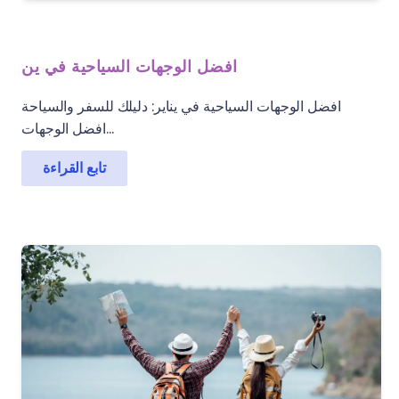
افضل الوجهات السياحية في ين
افضل الوجهات السياحية في يناير: دليلك للسفر والسياحة
افضل الوجهات...
تابع القراءة