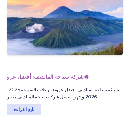
شركة سياحة المالديف: أفضل عرو�
شركة سياحة المالديف: أفضل عروض رحلات السياحة 2025-
2026 وشهر العسل شركة سياحة المالديف, تعتبر...
تابع القراءة