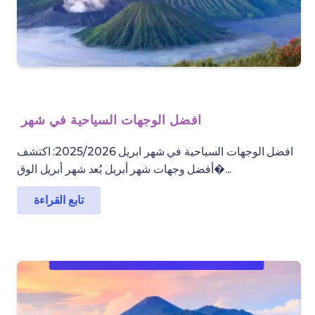
افضل الوجهات السياحية في شهر
افضل الوجهات السياحية في شهر ابريل 2025/2026: اكتشف
أفضل وجهات شهر أبريل يُعد شهر أبريل الوق�...
تابع القراءة