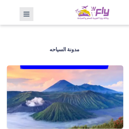
مدونة السياحه