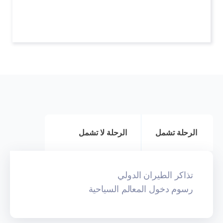
الرحلة تشمل
الرحلة لا تشمل
تذاكر الطيران الدولي
رسوم دخول المعالم السياحية