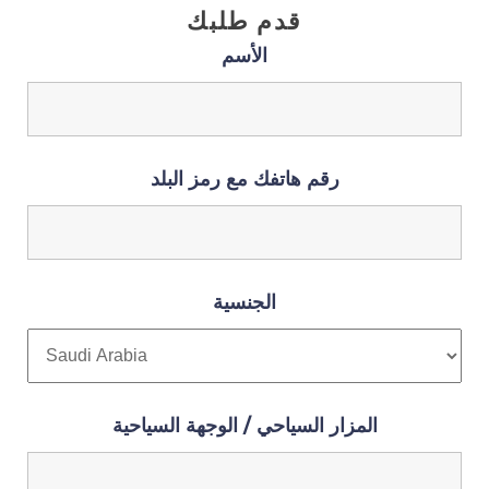
قدم طلبك
الأسم
رقم هاتفك مع رمز البلد
الجنسية
المزار السياحي / الوجهة السياحية