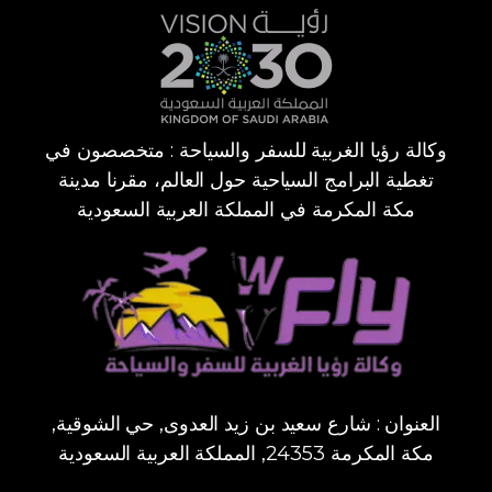
وكالة رؤيا الغربية للسفر والسياحة : متخصصون في
تغطية البرامج السياحية حول العالم، مقرنا مدينة
مكة المكرمة في المملكة العربية السعودية
العنوان : شارع سعيد بن زيد العدوى, حي الشوقية,
مكة المكرمة 24353, المملكة العربية السعودية