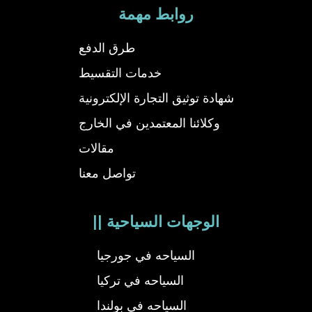
روابط مهمة
طرق الدفع
خدمات التقسيط
شهادة توثيق التجارة الإلكترونية
وكلائنا المعتمدين في الخارج
مقالات
تواصل معنا
|| الوجهات السياحية
السياحه في جورجيا
السياحه في تركيا
السياحه في بولندا