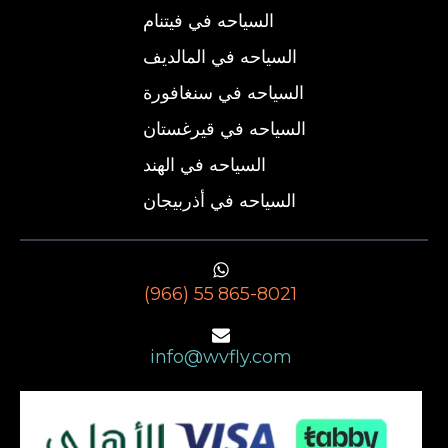
السياحه في فيتنام
السياحه في المالديف
السياحه في سنغافورة
السياحه في قيرغستان
السياحه في الهند
السياحه في أذربيجان
(966) 55 865-8021
info@wvfly.com