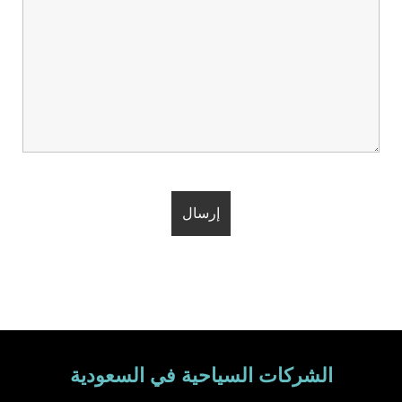
الشركات السياحية في السعودية