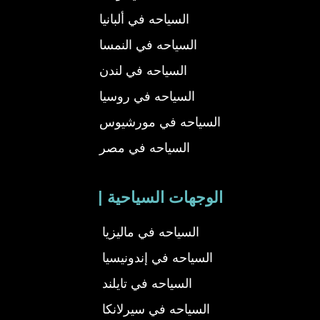
السياحه في ألبانيا
السياحه في النمسا
السياحه في لندن
السياحه في روسيا
السياحه في مورشيوس
السياحه في مصر
| الوجهات السياحية
السياحه في ماليزيا
السياحه في إندونيسيا
السياحه في تايلند
السياحه في سيرلانكا