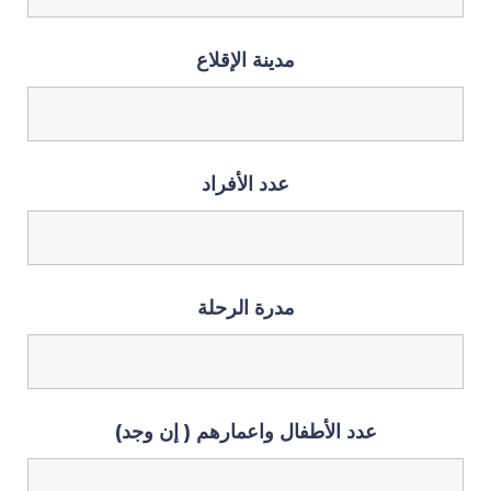
مدينة الإقلاع
عدد الأفراد
مدرة الرحلة
عدد الأطفال واعمارهم ( إن وجد)